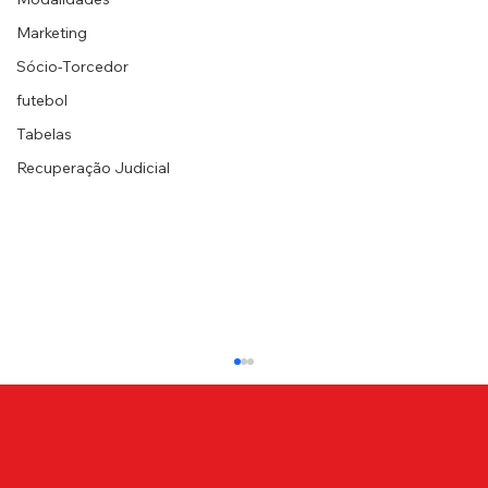
Marketing
Sócio-Torcedor
futebol
Tabelas
Recuperação Judicial