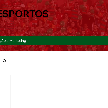
ESPORTOS
ção e Marketing