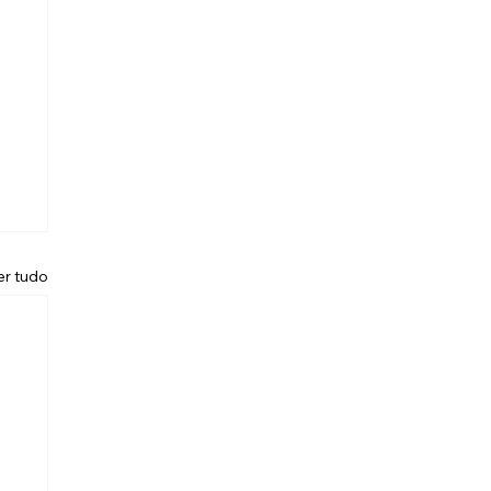
er tudo