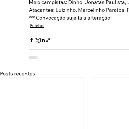
Meio campistas: Dinho, Jonatas Paulista
Atacantes: Luizinho, Marcelinho Paraíba, 
*** Convocação sujeita a alteração
Futebol
Posts recentes