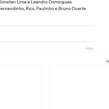
, Jonatan Lima e Leandro Domingues
Fernandinho, Rico, Paulinho e Bruno Duarte
V