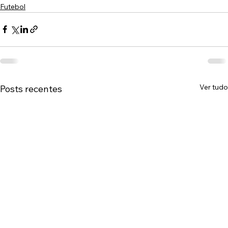
Futebol
Ver tudo
Posts recentes