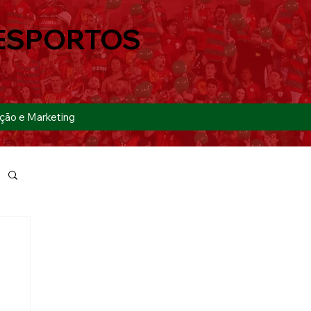
ESPORTOS
ção e Marketing