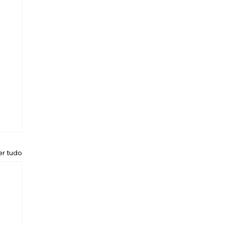
er tudo