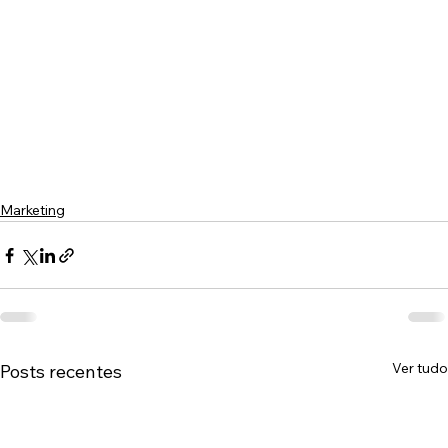
Marketing
Ver tudo
Posts recentes