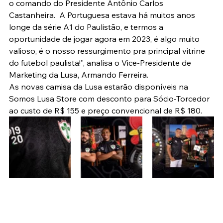
o comando do Presidente Antônio Carlos 
Castanheira.  A Portuguesa estava há muitos anos 
longe da série A1 do Paulistão, e termos a 
oportunidade de jogar agora em 2023, é algo muito 
valioso, é o nosso ressurgimento pra principal vitrine 
do futebol paulista!”, analisa o Vice-Presidente de 
Marketing da Lusa, Armando Ferreira.
As novas camisa da Lusa estarão disponíveis na 
Somos Lusa Store com desconto para Sócio-Torcedor 
ao custo de R$ 155 e preço convencional de R$ 180.   