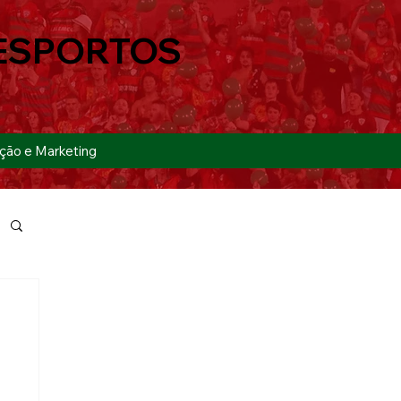
ESPORTOS
ção e Marketing