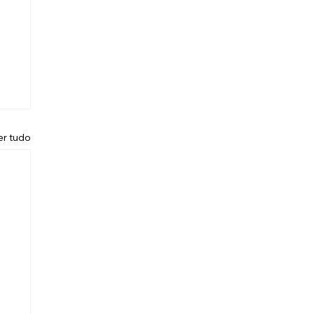
er tudo