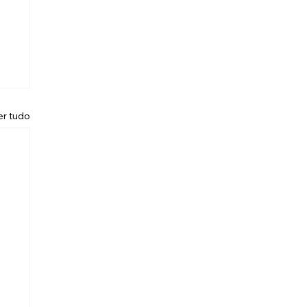
er tudo