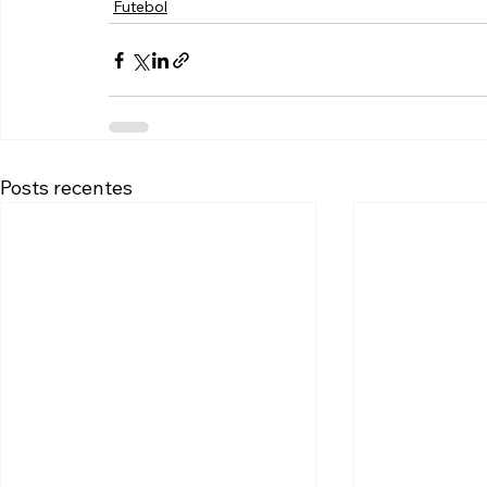
Futebol
Posts recentes