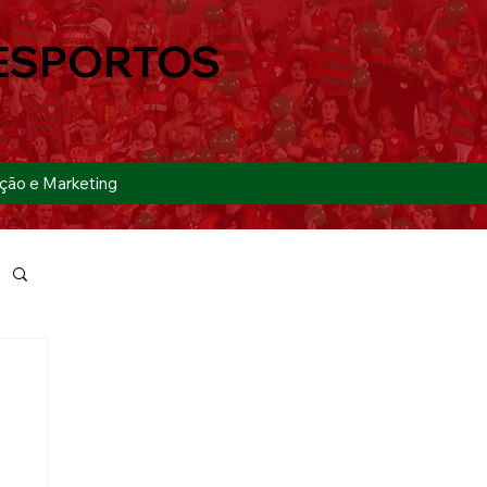
ESPORTOS
ção e Marketing