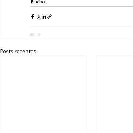
Futebol
Posts recentes