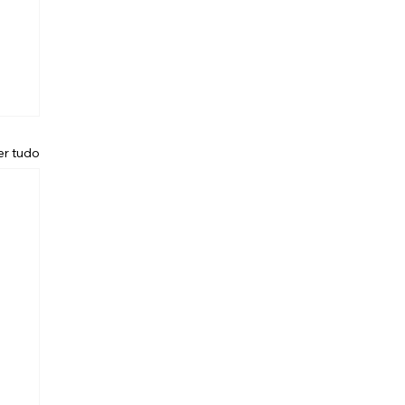
er tudo