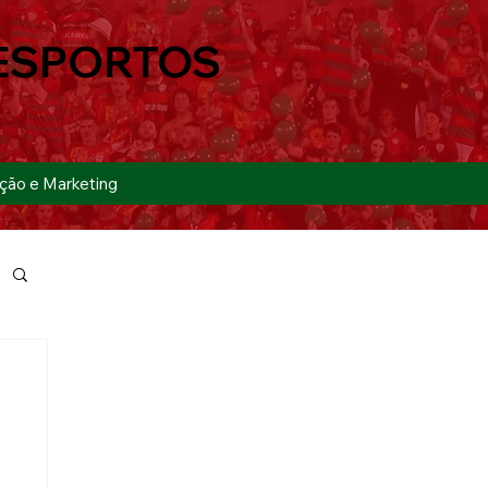
ESPORTOS
ção e Marketing