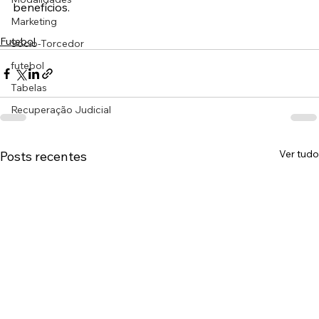
benefícios.
Marketing
Futebol
Sócio-Torcedor
futebol
Tabelas
Recuperação Judicial
Ver tudo
Posts recentes