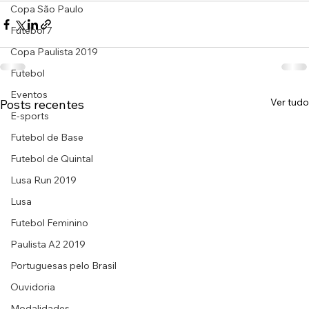
Copa São Paulo
Futebol 7
Copa Paulista 2019
Futebol
Eventos
Ver tudo
Posts recentes
E-sports
Futebol de Base
Futebol de Quintal
Lusa Run 2019
Lusa
Futebol Feminino
Paulista A2 2019
Portuguesas pelo Brasil
Ouvidoria
Modalidades