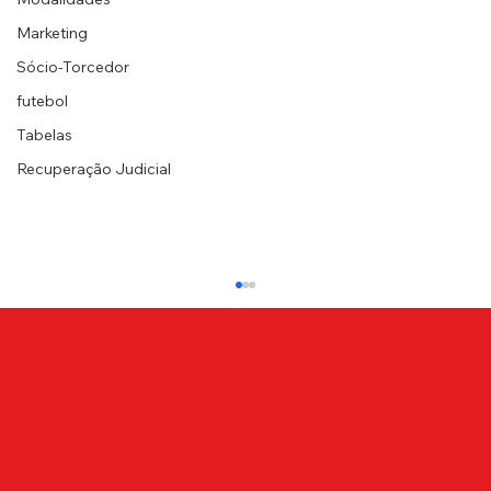
Marketing
Sócio-Torcedor
futebol
Tabelas
Recuperação Judicial
NOTA DE PESAR