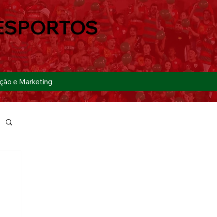
ESPORTOS
ção e Marketing