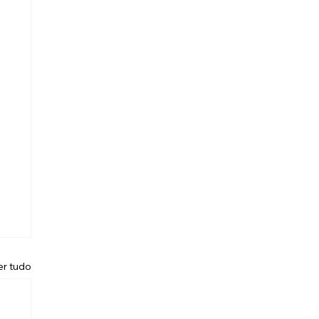
er tudo