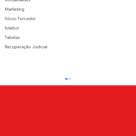
Marketing
Sócio-Torcedor
futebol
Tabelas
Recuperação Judicial
NOTA DE PESAR