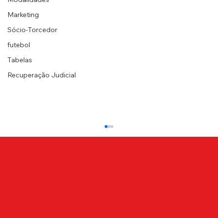
Marketing
Sócio-Torcedor
futebol
Tabelas
Recuperação Judicial
NOTA DE PESAR