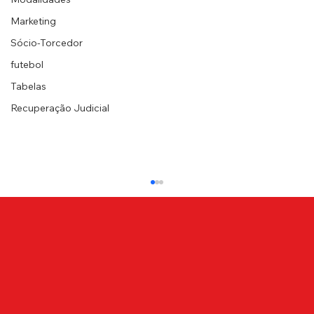
Marketing
Sócio-Torcedor
futebol
Tabelas
Recuperação Judicial
NOTA DE PESAR