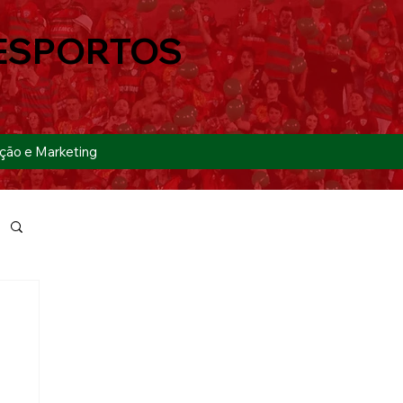
ESPORTOS
ção e Marketing