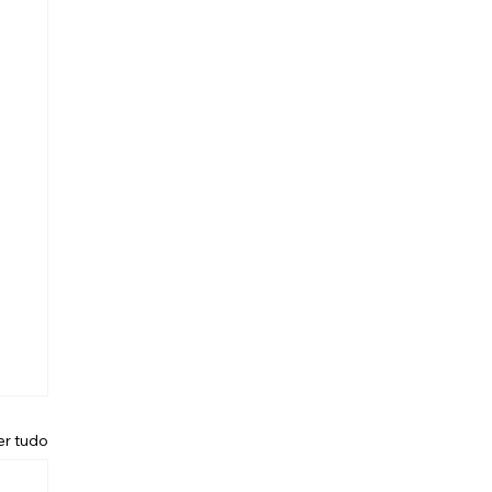
er tudo