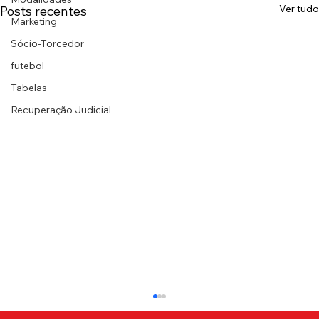
Ver tudo
Posts recentes
Marketing
Sócio-Torcedor
futebol
Tabelas
Recuperação Judicial