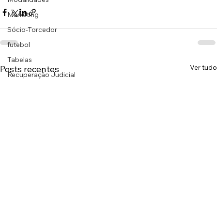
Marketing
Sócio-Torcedor
futebol
Tabelas
Ver tudo
Posts recentes
Recuperação Judicial