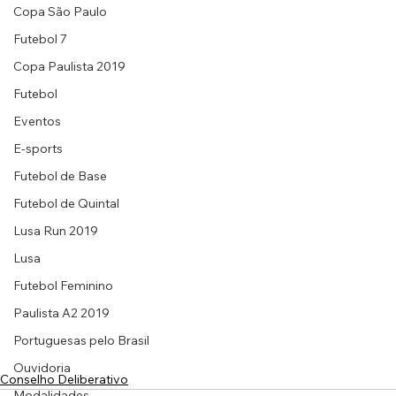
Copa São Paulo
Futebol 7
Copa Paulista 2019
Futebol
Eventos
E-sports
Futebol de Base
Futebol de Quintal
Lusa Run 2019
Lusa
Futebol Feminino
Paulista A2 2019
Portuguesas pelo Brasil
Ouvidoria
Conselho Deliberativo
Modalidades