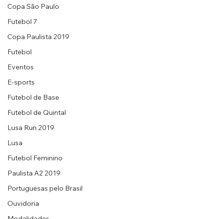
Copa São Paulo
Futebol 7
Copa Paulista 2019
Futebol
Eventos
E-sports
Futebol de Base
Futebol de Quintal
Lusa Run 2019
Lusa
Futebol Feminino
Paulista A2 2019
Portuguesas pelo Brasil
Ouvidoria
Modalidades