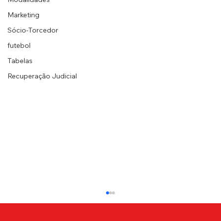
Marketing
Sócio-Torcedor
futebol
Tabelas
Recuperação Judicial