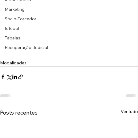
Marketing
Sócio-Torcedor
futebol
Tabelas
Recuperação Judicial
Modalidades
Ver tudo
Posts recentes