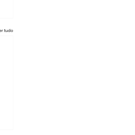
er tudo