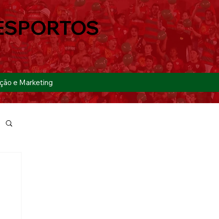
ESPORTOS
ção e Marketing