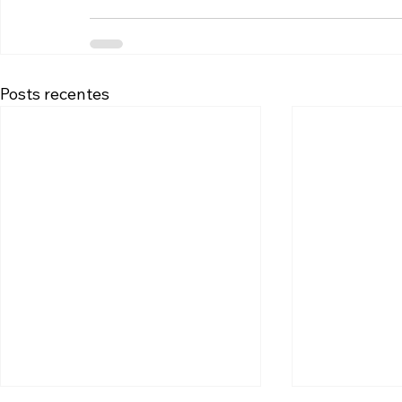
Posts recentes