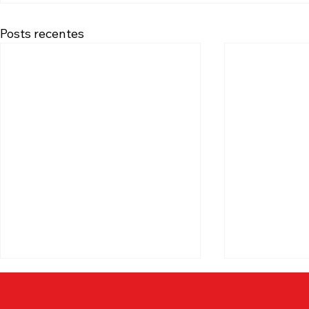
Posts recentes