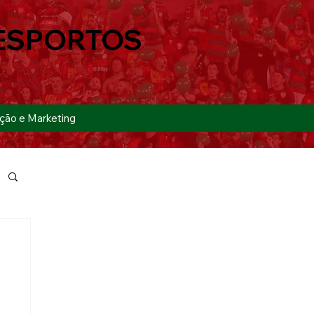
ESPORTOS
ção e Marketing