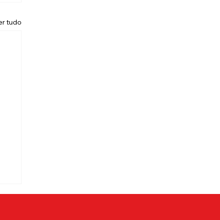
er tudo