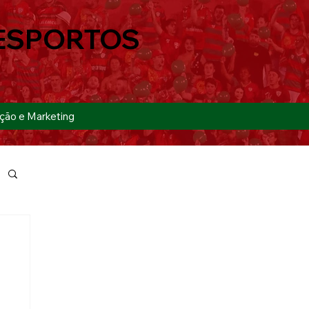
ESPORTOS
ção e Marketing