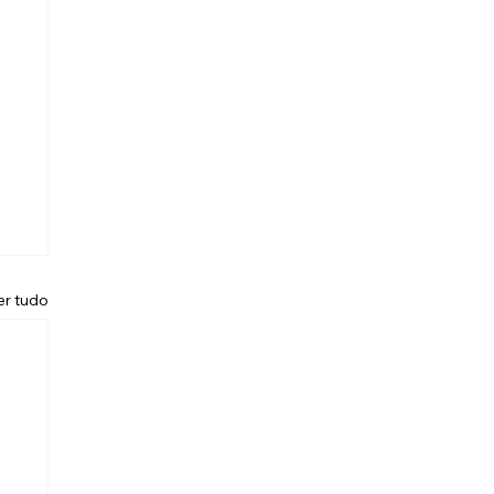
er tudo