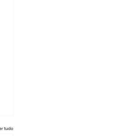
er tudo