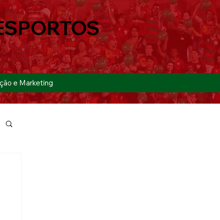
ESPORTOS
ção e Marketing