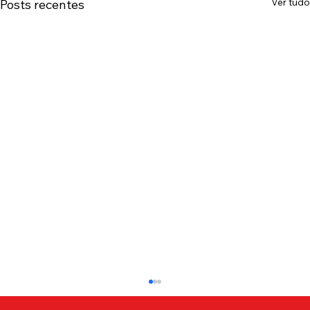
Ver tudo
Posts recentes