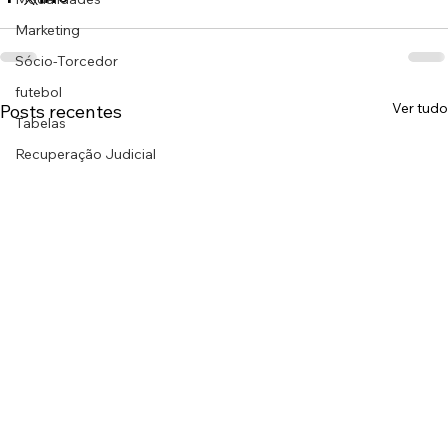
Marketing
Sócio-Torcedor
futebol
Ver tudo
Posts recentes
Tabelas
Recuperação Judicial