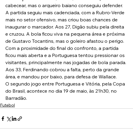
cabecear, mas o arqueiro baiano conseguiu defender.
A partida seguiu mais cadenciada, com a Rubro-Verde 
mais no setor ofensivo, mas criou boas chances de 
inaugurar o marcador. Aos 27, Digão subiu pela direita 
e cruzou. A bola ficou viva na pequena área e próxima 
de Gustavo Tocantins, mas o goleiro afastou o perigo.
Com a proximidade do final do confronto, a partida 
ficou mais aberta e a Portuguesa tentou pressionar os 
visitantes, principalmente nas jogadas de bola parada. 
Aos 33, Ferdinando cobrou a falta, perto da grande 
área, e mandou por baixo, para defesa de Wallace.
O segundo jogo entre Portuguesa e Vitória, pela Copa 
do Brasil, acontece no dia 19 de maio, às 21h30, no 
Barradão.
Futebol