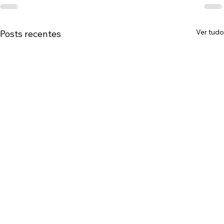
Ver tudo
Posts recentes