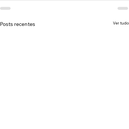
Ver tudo
Posts recentes