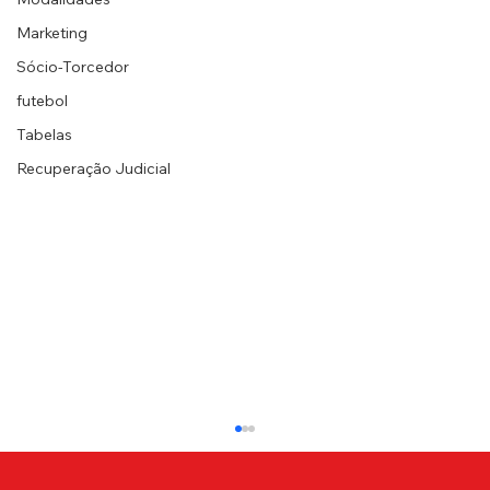
Marketing
Sócio-Torcedor
futebol
Tabelas
Recuperação Judicial