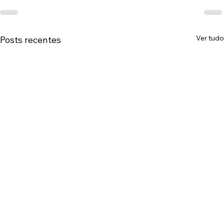
Ver tudo
Posts recentes