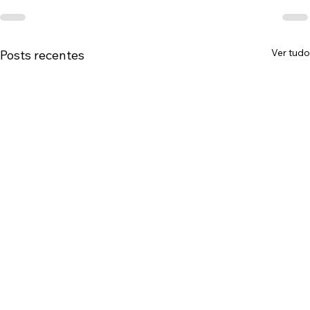
Ver tudo
Posts recentes