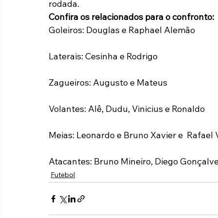
rodada.
Confira os relacionados para o confronto:
Goleiros: Douglas e Raphael Alemão
Laterais: Cesinha e Rodrigo
Zagueiros: Augusto e Mateus
Volantes: Alê, Dudu, Vinicius e Ronaldo
Meias: Leonardo e Bruno Xavier e  Rafael V
Atacantes: Bruno Mineiro, Diego Gonçalve
Futebol