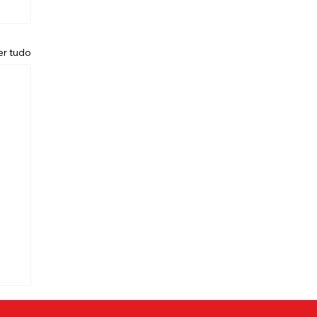
er tudo