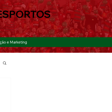
ESPORTOS
ção e Marketing