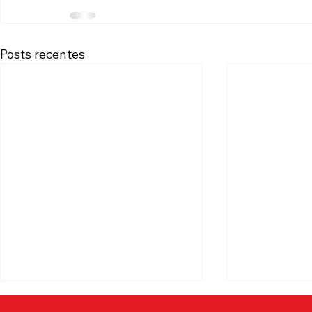
Posts recentes