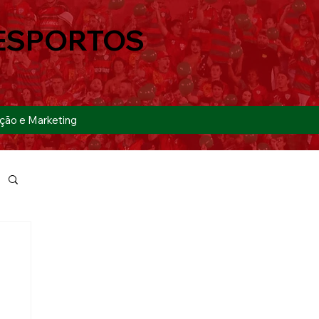
ESPORTOS
ção e Marketing