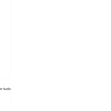
er tudo