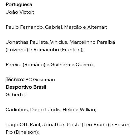
Portuguesa
João Victor;
Paulo Fernando, Gabriel, Marcão e Altemar;
Jonathas Paulista, Vinicius, Marcelinho Paraíba 
(Luizinho) e Romarinho (Franklin);
Pereira (Romário) e Guilherme Queiroz.
Técnico: 
PC Guscmão
Desportivo Brasil
Gilberto;
Carlinhos, Diego Landis, Hélio e Willian;
Tiago Ott, Raul, Jonathan Costa (Léo Prado) e Edson 
Pio (Dinélson);