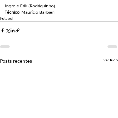
Ingro e Erik (Rodriguinho).
Técnico: 
Maurício Barbieri
Futebol
Ver tudo
Posts recentes