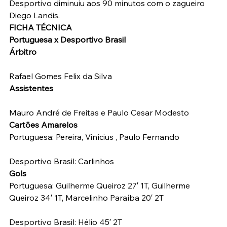
Desportivo diminuiu aos 90 minutos com o zagueiro 
Diego Landis.
FICHA TÉCNICA
Portuguesa x Desportivo Brasil
Árbitro
Rafael Gomes Felix da Silva
Assistentes
Mauro André de Freitas e Paulo Cesar Modesto
Cartões Amarelos
Portuguesa: Pereira, Vinícius , Paulo Fernando
Desportivo Brasil: Carlinhos
Gols
Portuguesa: Guilherme Queiroz 27′ 1T, Guilherme 
Queiroz 34′ 1T, Marcelinho Paraíba 20′ 2T
Desportivo Brasil: Hélio 45′ 2T