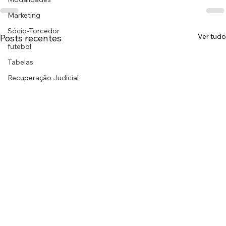
Marketing
Sócio-Torcedor
Ver tudo
Posts recentes
futebol
Tabelas
Recuperação Judicial