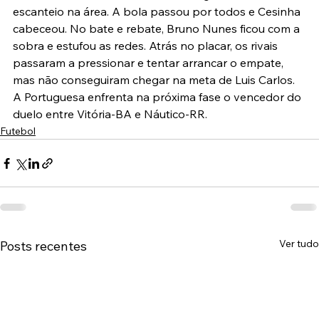
escanteio na área. A bola passou por todos e Cesinha 
cabeceou. No bate e rebate, Bruno Nunes ficou com a 
sobra e estufou as redes. Atrás no placar, os rivais 
passaram a pressionar e tentar arrancar o empate, 
mas não conseguiram chegar na meta de Luis Carlos.
A Portuguesa enfrenta na próxima fase o vencedor do 
duelo entre Vitória-BA e Náutico-RR.
Futebol
Ver tudo
Posts recentes