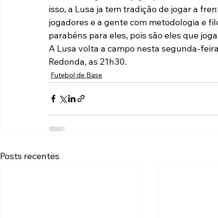
isso, a Lusa ja tem tradição de jogar a fren
jogadores e a gente com metodologia e filos
parabéns para eles, pois são eles que joga
A Lusa volta a campo nesta segunda-feira,
Redonda, as 21h30.
Futebol de Base
Posts recentes