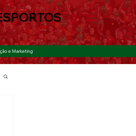
ESPORTOS
ção e Marketing