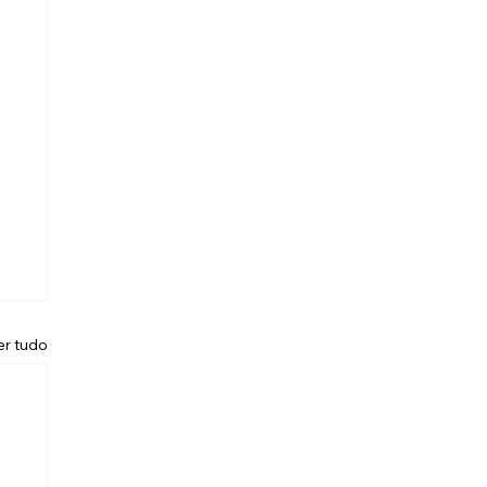
er tudo