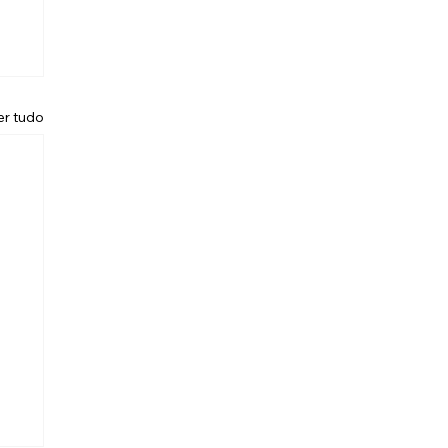
er tudo