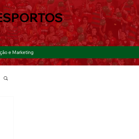
ESPORTOS
ção e Marketing