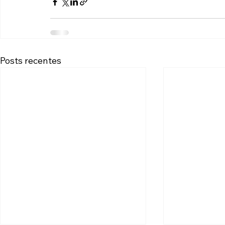
Posts recentes