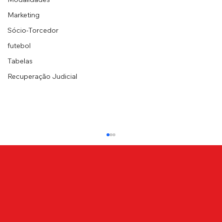
Marketing
Sócio-Torcedor
futebol
Tabelas
Recuperação Judicial
NOTA DE PESAR