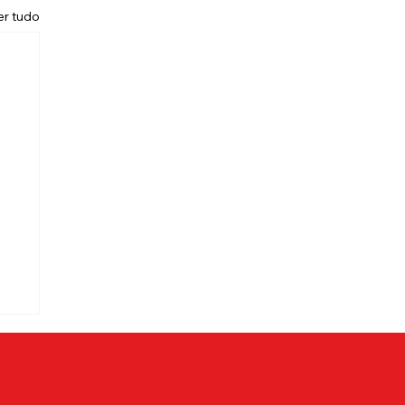
er tudo