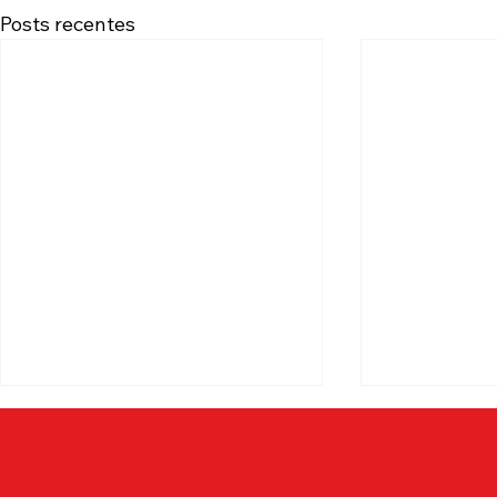
Posts recentes