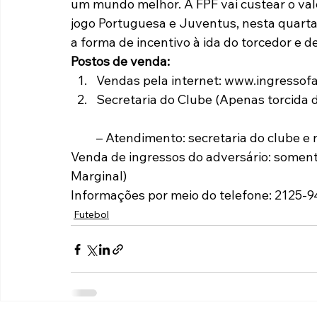
um mundo melhor. A FPF vai custear o val
jogo Portuguesa e Juventus, nesta quarta-f
a forma de incentivo à ida do torcedor e 
Postos de venda:
Vendas pela internet: www.ingressofa
Secretaria do Clube (Apenas torcida 
– Atendimento: secretaria do clube e 
Venda de ingressos do adversário: somente 
Marginal)
Informações por meio do telefone: 2125-
Futebol