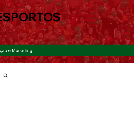
ESPORTOS
ção e Marketing