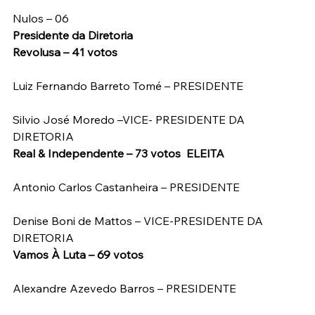
Nulos – 06
Presidente da Diretoria
Revolusa – 41 votos
Luiz Fernando Barreto Tomé – PRESIDENTE
Silvio José Moredo –VICE- PRESIDENTE DA 
DIRETORIA
Real & Independente – 73 votos  ELEITA
Antonio Carlos Castanheira – PRESIDENTE
Denise Boni de Mattos – VICE-PRESIDENTE DA 
DIRETORIA
Vamos À Luta – 69 votos
Alexandre Azevedo Barros – PRESIDENTE