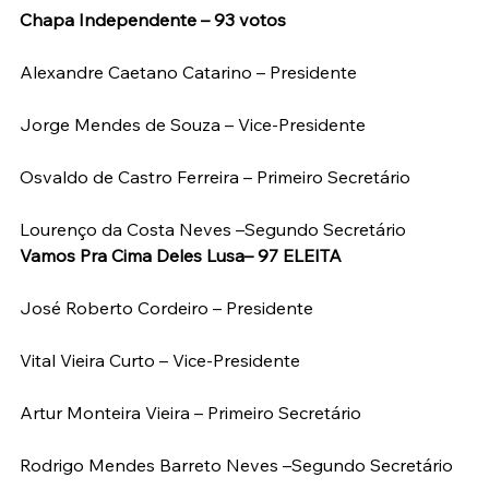
Chapa Independente – 93 votos
Alexandre Caetano Catarino – Presidente
Jorge Mendes de Souza – Vice-Presidente
Osvaldo de Castro Ferreira – Primeiro Secretário
Lourenço da Costa Neves –Segundo Secretário
Vamos Pra Cima Deles Lusa– 97 ELEITA
José Roberto Cordeiro – Presidente
Vital Vieira Curto – Vice-Presidente
Artur Monteira Vieira – Primeiro Secretário
Rodrigo Mendes Barreto Neves –Segundo Secretário