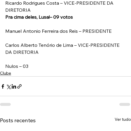
Ricardo Rodrigues Costa – VICE-PRESIDENTE DA 
DIRETORIA
Pra cima deles, Lusa!– 09 votos
Manuel Antonio Ferreira dos Reis – PRESIDENTE
Carlos Alberto Tenório de Lima – VICE-PRESIDENTE 
DA DIRETORIA
Nulos – 03
Clube
Ver tudo
Posts recentes