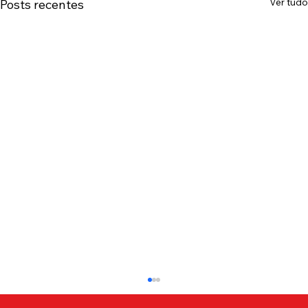
Ver tudo
Posts recentes