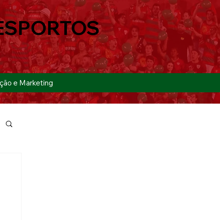
ESPORTOS
ção e Marketing