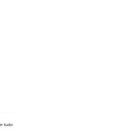
er tudo