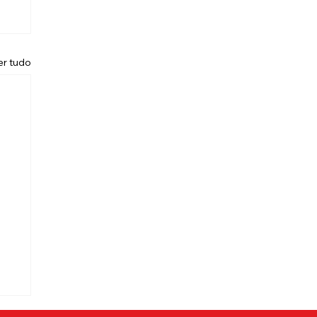
er tudo