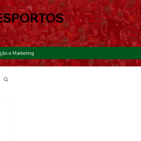
ESPORTOS
ção e Marketing