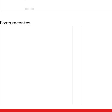
Posts recentes