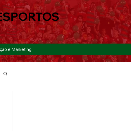
ESPORTOS
ção e Marketing