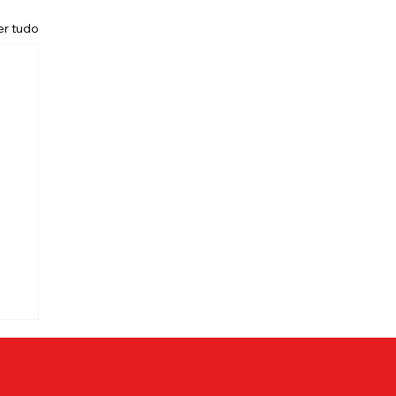
er tudo