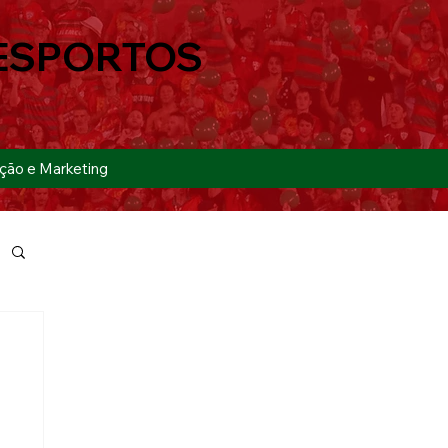
ESPORTOS
ção e Marketing