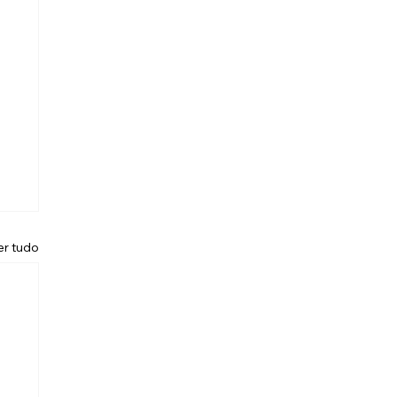
er tudo