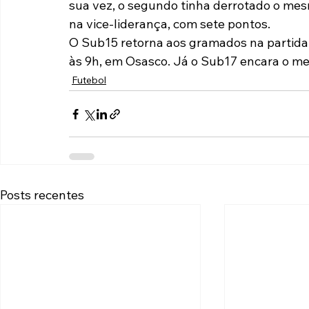
sua vez, o segundo tinha derrotado o mesm
na vice-liderança, com sete pontos.
O Sub15 retorna aos gramados na partida
às 9h, em Osasco. Já o Sub17 encara o me
Futebol
Posts recentes