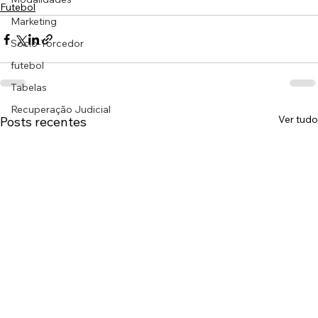
Futebol
Marketing
Sócio-Torcedor
futebol
Tabelas
Recuperação Judicial
Ver tudo
Posts recentes