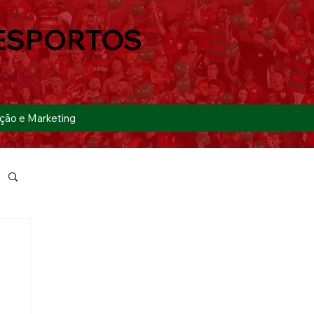
ESPORTOS
ção e Marketing