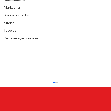
Marketing
Sócio-Torcedor
futebol
Tabelas
Recuperação Judicial